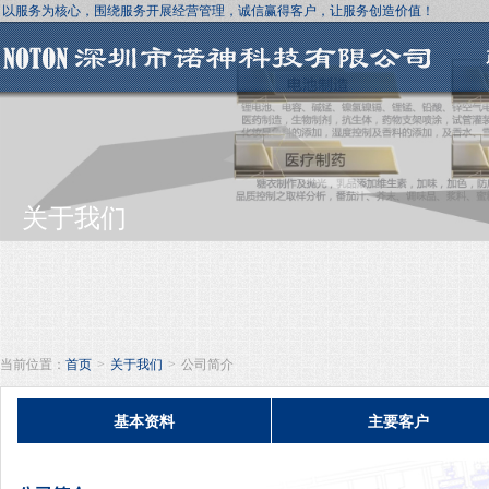
以服务为核心，围绕服务开展经营管理，诚信赢得客户，让服务创造价值！
关于我们
当前位置：
首页
>
关于我们
>
公司简介
基本资料
主要客户