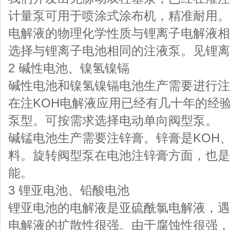
计量泵可用于喷涂式涂布机，精准耐用。
电解液的物理化学性质与锂离子电解液相
选择与锂离子电池相同的注液泵。见锂离
2 碱性电池、镍氢镍镉
碱性电池和镍氢镍镉电池生产需要进行注
在注KOH电解液应用已经有几十年的经
泵型。可按需求选择电动单向阀型泵。
碱锰电池生产需要注锌膏。锌膏是KOH
料。旋转阀型泵在电池注锌膏方面，也是
能。
3 锂亚电池、铅酸电池
锂亚电池的电解液是亚硫酰氯电解液，遇
电解液的扩散性很强。由于腐蚀性很强，