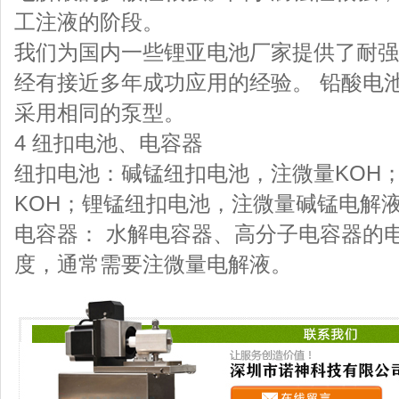
工注液的阶段。
我们为国内一些锂亚电池厂家提供了耐强
经有接近多年成功应用的经验。 铅酸电
采用相同的泵型。
4 纽扣电池、电容器
纽扣电池：碱锰纽扣电池，注微量KOH
KOH；锂锰纽扣电池，注微量碱锰电解
电容器： 水解电容器、高分子电容器的
度，通常需要注微量电解液。