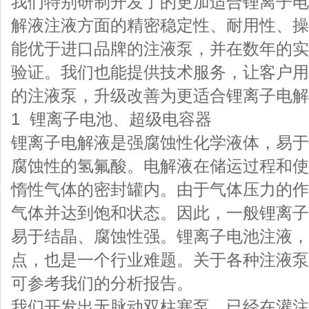
我们特别研制开发了的更加适合锂离子电
解液注液方面的精密稳定性、耐用性、操
能优于进口品牌的注液泵，并在数年的实
验证。我们也能提供技术服务，让客户用
的注液泵，升级改善为更适合锂离子电解
1 锂离子电池、超级电容器
锂离子电解液是强腐蚀性化学液体，易于
腐蚀性的氢氟酸。电解液在储运过程和使
惰性气体的密封罐内。由于气体压力的作
气体并达到饱和状态。因此，一般锂离子
易于结晶、腐蚀性强。锂离子电池注液，
点，也是一个行业难题。关于各种注液泵
可参考我们的分析报告。
我们开发出无脉动双柱塞泵，已经在灌注