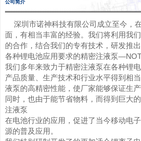
公司简介
深圳市诺神科技有限公司成立至今，
面，有相当丰富的经验。我们将利用我们
的合作，结合我们的专有技术，研发推出
各种锂电池应用要求的精密注液泵—NO
我们多年来致力于精密注液泵在各种锂电
产品质量、生产技术和行业水平得到相当
液泵的高精密性能，使厂家能够保证生产
同时，也由于能节省物料，而得到巨大的
注液泵
在电池行业的应用，促进了当今移动电子
源的普及应用。