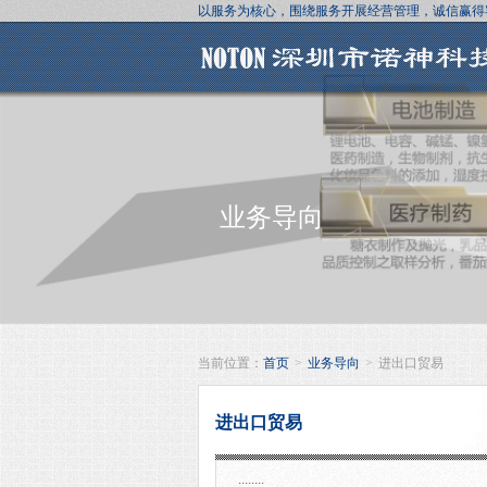
以服务为核心，围绕服务开展经营管理，诚信赢得
业务导向
当前位置：
首页
>
业务导向
>
进出口贸易
进出口贸易
........