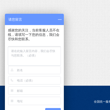
请您留言
感谢您的关注，当前客服人员不在
线，请填写一下您的信息，我们会
尽快和您联系。
全国统一服务电话