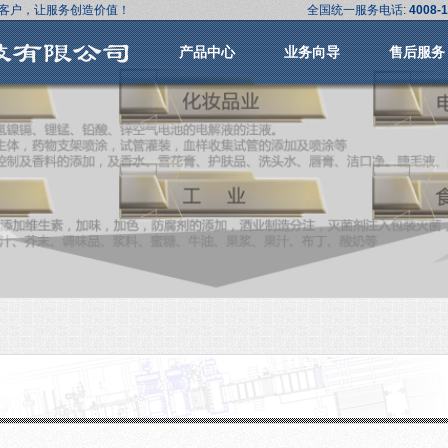
客户，让服务创造价值！
全国统一服务电话:
4008-1
产品中心
业务向导
售后服务