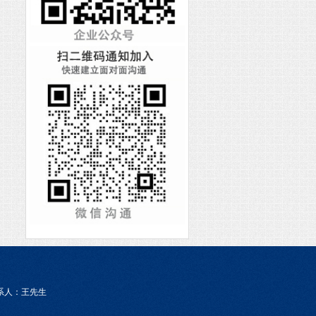
m 联系人：王先生