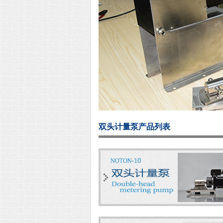
双头计量泵产品列表