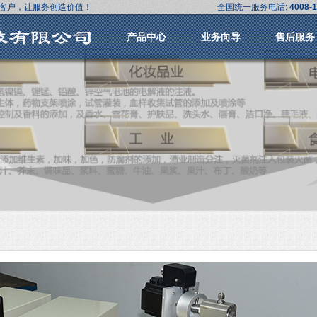
客户，让服务创造价值！
全国统一服务电话:
4008-1
产品中心
业务向导
售后服务