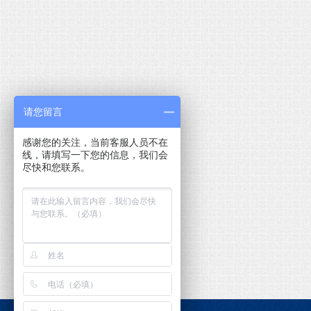
请您留言
感谢您的关注，当前客服人员不在
线，请填写一下您的信息，我们会
尽快和您联系。