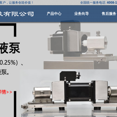
客户，让服务创造价值！
全国统一服务电话:
4008-1
产品中心
业务向导
售后服务