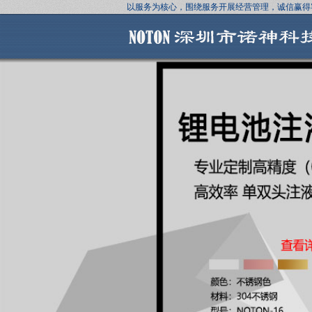
以服务为核心，围绕服务开展经营管理，诚信赢得