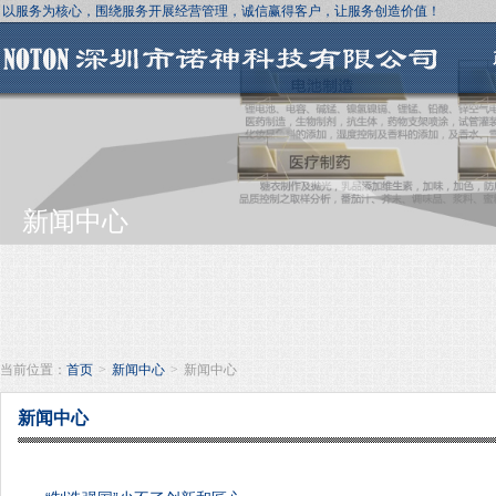
以服务为核心，围绕服务开展经营管理，诚信赢得客户，让服务创造价值！
新闻中心
当前位置：
首页
>
新闻中心
>
新闻中心
新闻中心