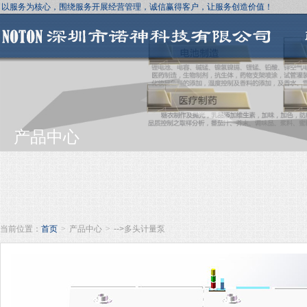
以服务为核心，围绕服务开展经营管理，诚信赢得客户，让服务创造价值！
产品中心
当前位置：
首页
>
产品中心
>
-->多头计量泵