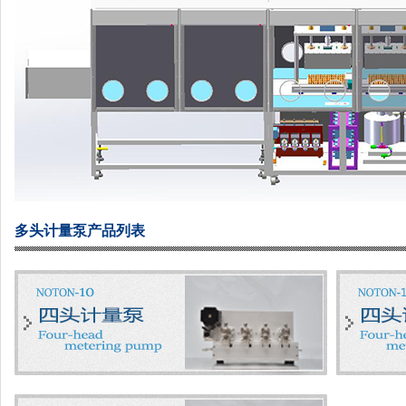
多头计量泵产品列表